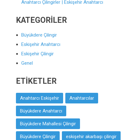
Anahtarcı Çilingirler | Eskişehir Anahtarcı
KATEGORILER
Büyükdere Çilingir
Eskişehir Anahtarcı
Eskişehir Çilingir
Genel
ETIKETLER
Anahtarcı Eskişehir
Anahtarcılar
Büyükdere Anahtarcı
Büyükdere Mahallesi Çilingir
Büyükdere Çilingir
eskişehir akarbaşı çilingir