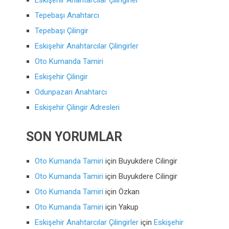
Eskişehir Anahtarcılar Çilingirler
Tepebaşı Anahtarcı
Tepebaşı Çilingir
Eskişehir Anahtarcılar Çilingirler
Oto Kumanda Tamiri
Eskişehir Çilingir
Odunpazarı Anahtarcı
Eskişehir Çilingir Adresleri
SON YORUMLAR
Oto Kumanda Tamiri
için
Buyukdere Cilingir
Oto Kumanda Tamiri
için
Buyukdere Cilingir
Oto Kumanda Tamiri
için
Özkan
Oto Kumanda Tamiri
için
Yakup
Eskişehir Anahtarcılar Çilingirler
için
Eskişehir