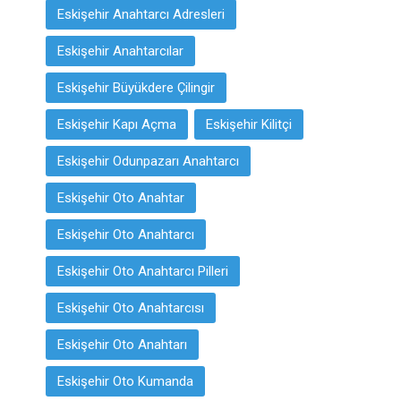
Eskişehir Anahtarcı Adresleri
Eskişehir Anahtarcılar
Eskişehir Büyükdere Çilingir
Eskişehir Kapı Açma
Eskişehir Kilitçi
Eskişehir Odunpazarı Anahtarcı
Eskişehir Oto Anahtar
Eskişehir Oto Anahtarcı
Eskişehir Oto Anahtarcı Pilleri
Eskişehir Oto Anahtarcısı
Eskişehir Oto Anahtarı
Eskişehir Oto Kumanda