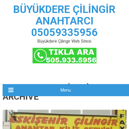
BÜYÜKDERE ÇILINGIR
ANAHTARCI
05059335956
Büyükdere Çilingir Web Sitesi
ANAHTARCI ESKIŞEHIR
Menu
ARCHIVE