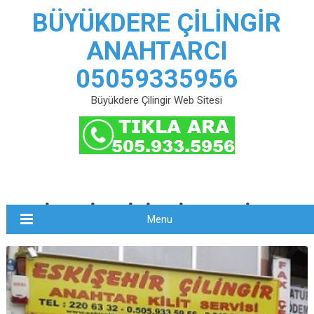
BÜYÜKDERE ÇILINGIR
ANAHTARCI
05059335956
Büyükdere Çilingir Web Sitesi
ESKIŞEHIR KILITÇI ARCHIVE
Menu