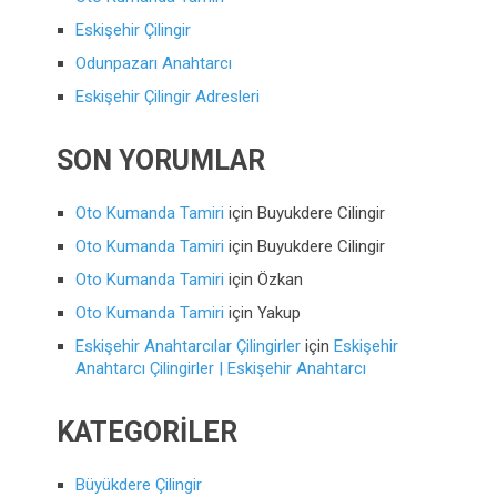
Eskişehir Çilingir
Odunpazarı Anahtarcı
Eskişehir Çilingir Adresleri
SON YORUMLAR
Oto Kumanda Tamiri
için
Buyukdere Cilingir
Oto Kumanda Tamiri
için
Buyukdere Cilingir
Oto Kumanda Tamiri
için
Özkan
Oto Kumanda Tamiri
için
Yakup
Eskişehir Anahtarcılar Çilingirler
için
Eskişehir
Anahtarcı Çilingirler | Eskişehir Anahtarcı
KATEGORILER
Büyükdere Çilingir