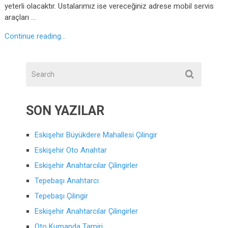
yeterli olacaktır. Ustalarımız ise vereceğiniz adrese mobil servis
araçları …
Continue reading...
SON YAZILAR
Eskişehir Büyükdere Mahallesi Çilingir
Eskişehir Oto Anahtar
Eskişehir Anahtarcılar Çilingirler
Tepebaşı Anahtarcı
Tepebaşı Çilingir
Eskişehir Anahtarcılar Çilingirler
Oto Kumanda Tamiri