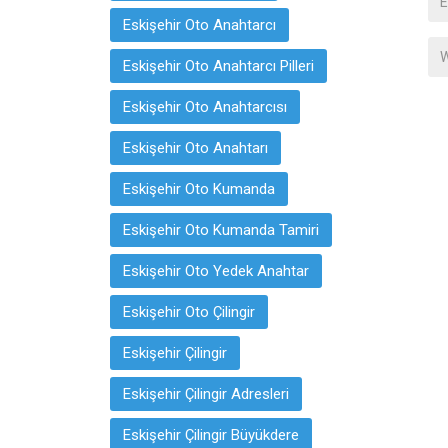
Eskişehir Oto Anahtarcı
Eskişehir Oto Anahtarcı Pilleri
Eskişehir Oto Anahtarcısı
Eskişehir Oto Anahtarı
Eskişehir Oto Kumanda
Eskişehir Oto Kumanda Tamiri
Eskişehir Oto Yedek Anahtar
Eskişehir Oto Çilingir
Eskişehir Çilingir
Eskişehir Çilingir Adresleri
Eskişehir Çilingir Büyükdere