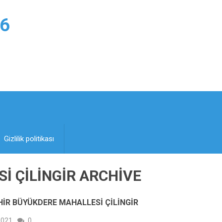
6
Gizlilik politikası
I ÇILINGIR ARCHIVE
HIR BÜYÜKDERE MAHALLESI ÇILINGIR
2021
0