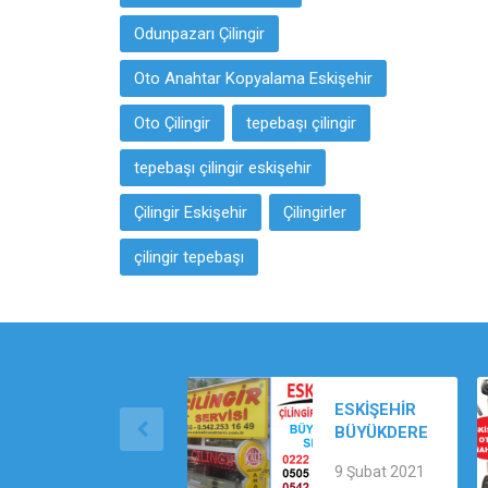
Odunpazarı Çilingir
Oto Anahtar Kopyalama Eskişehir
Oto Çilingir
tepebaşı çilingir
tepebaşı çilingir eskişehir
Çilingir Eskişehir
Çilingirler
çilingir tepebaşı
E
ESKIŞEHIR
BÜYÜKDERE
1
MAHALLESI
9 Şubat 2021
ÇILINGIR