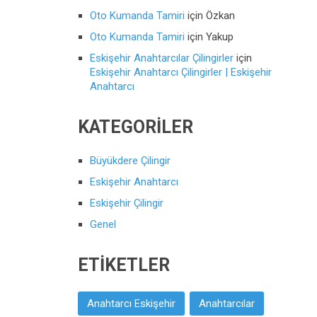
Oto Kumanda Tamiri
için
Özkan
Oto Kumanda Tamiri
için
Yakup
Eskişehir Anahtarcılar Çilingirler
için
Eskişehir Anahtarcı Çilingirler | Eskişehir
Anahtarcı
KATEGORILER
Büyükdere Çilingir
Eskişehir Anahtarcı
Eskişehir Çilingir
Genel
ETIKETLER
Anahtarcı Eskişehir
Anahtarcılar