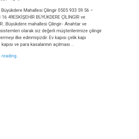
r Büyükdere Mahallesi Çilingir 0505 933 59 56 –
3 16 49ESKİŞEHİR BÜYÜKDERE ÇİLİNGİR ve
Büyükdere mahallesi Çilingir- Anahtar ve
sistemleri olarak siz değerli müşterilerimize çilingir
ermeyi ilke edinmişizdir. Ev kapısı çelik kapı
 kapısı ve para kasalarının açılması …
reading...