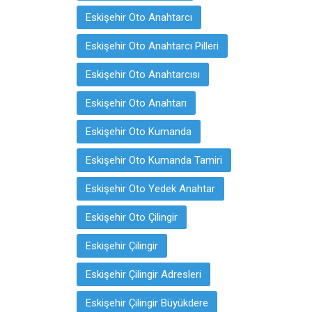
Eskişehir Oto Anahtarcı
Eskişehir Oto Anahtarcı Pilleri
Eskişehir Oto Anahtarcısı
Eskişehir Oto Anahtarı
Eskişehir Oto Kumanda
Eskişehir Oto Kumanda Tamiri
Eskişehir Oto Yedek Anahtar
Eskişehir Oto Çilingir
Eskişehir Çilingir
Eskişehir Çilingir Adresleri
Eskişehir Çilingir Büyükdere